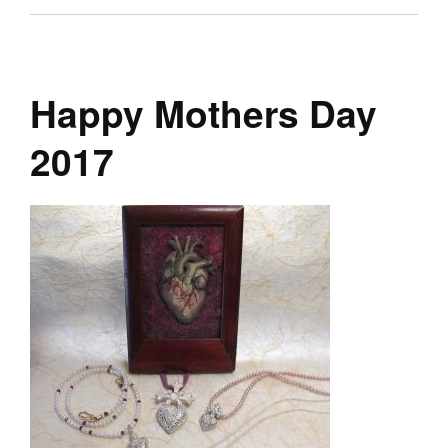
Happy Mothers Day
2017