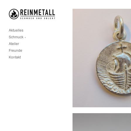
Aktuelles
Schmuck
Atelier
Freunde
Kontakt