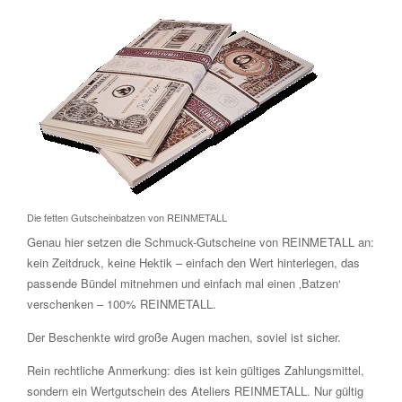
Die fetten Gutscheinbatzen von REINMETALL
Genau hier setzen die Schmuck-Gutscheine von REINMETALL an:
kein Zeitdruck, keine Hektik – einfach den Wert hinterlegen, das
passende Bündel mitnehmen und einfach mal einen ‚Batzen‘
verschenken – 100% REINMETALL.
Der Beschenkte wird große Augen machen, soviel ist sicher.
Rein rechtliche Anmerkung: dies ist kein gültiges Zahlungsmittel,
sondern ein Wertgutschein des Ateliers REINMETALL. Nur gültig