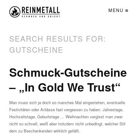
MENU
SEARCH RESULTS FOR:
GUTSCHEINE
Schmuck-Gutscheine
– „In Gold We Trust“
Man muss sich ja doch so manches Mal eingestehen, eventuelle
Festivitäten oder Anlässe fast vergessen zu haben. Jahrestage,
Hochzeitstage, Geburtstage … Weihnachten vergisst man zwar
nicht so schnell, weiß aber trotzdem nicht unbedingt, welcher Stil
dem zu Beschenkenden wirklich gefällt.