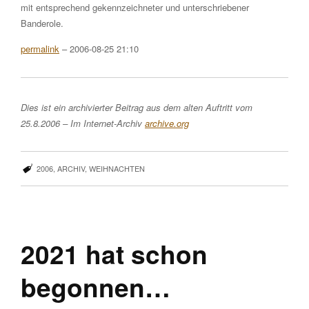
mit entsprechend gekennzeichneter und unterschriebener
Banderole.
permalink
– 2006-08-25 21:10
Dies ist ein archivierter Beitrag aus dem alten Auftritt vom
25.8.2006 – Im Internet-Archiv
archive.org
2006
,
ARCHIV
,
WEIHNACHTEN
2021 hat schon
begonnen…