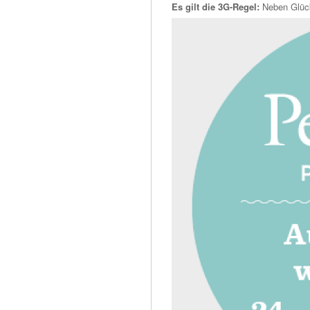
Es gilt die 3G-Regel:
Neben Glüc