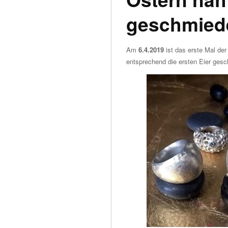
geschmied
Am
6.4.2019
ist das erste Mal de
entsprechend die ersten Eier gesc