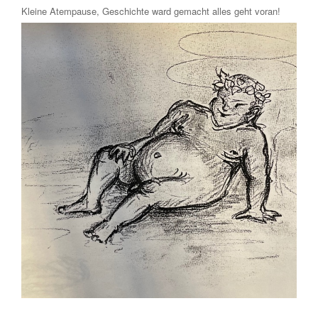
Kleine Atempause, Geschichte ward gemacht alles geht voran!