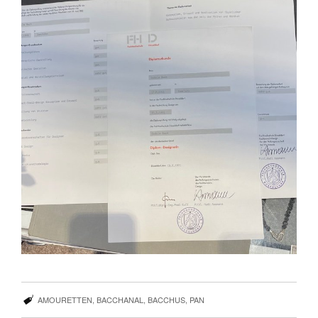
AMOURETTEN
,
BACCHANAL
,
BACCHUS
,
PAN