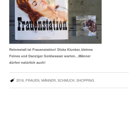
Reinmetall ist Frauenstation! Dicke Klunker, kleines
Feines und Danziger Goldwasser warten…Männer
dürfen natürlich auch!
2016
,
FRAUEN
,
MÄNNER
,
SCHMUCK
,
SHOPPING